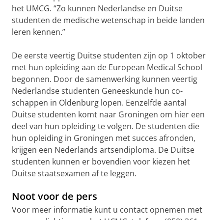
het UMCG. “Zo kunnen Nederlandse en Duitse
studenten de medische wetenschap in beide landen
leren kennen.”
De eerste veertig Duitse studenten zijn op 1 oktober
met hun opleiding aan de European Medical School
begonnen. Door de samenwerking kunnen veertig
Nederlandse studenten Geneeskunde hun co-
schappen in Oldenburg lopen. Eenzelfde aantal
Duitse studenten komt naar Groningen om hier een
deel van hun opleiding te volgen. De studenten die
hun opleiding in Groningen met succes afronden,
krijgen een Nederlands artsendiploma. De Duitse
studenten kunnen er bovendien voor kiezen het
Duitse staatsexamen af te leggen.
Noot voor de pers
Voor meer informatie kunt u contact opnemen met