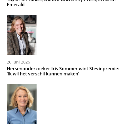
Emerald
26 juni 2026
Hersenonderzoeker Iris Sommer wint Stevinpremie:
‘Ik wil het verschil kunnen maken’