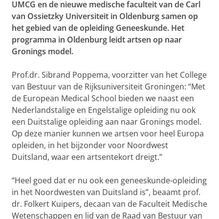
UMCG en de nieuwe medische faculteit van de Carl
van Ossietzky Universiteit in Oldenburg samen op
het gebied van de opleiding Geneeskunde. Het
programma in Oldenburg leidt artsen op naar
Gronings model.
Prof.dr. Sibrand Poppema, voorzitter van het College
van Bestuur van de Rijksuniversiteit Groningen: “Met
de European Medical School bieden we naast een
Nederlandstalige en Engelstalige opleiding nu ook
een Duitstalige opleiding aan naar Gronings model.
Op deze manier kunnen we artsen voor heel Europa
opleiden, in het bijzonder voor Noordwest
Duitsland, waar een artsentekort dreigt.”
“Heel goed dat er nu ook een geneeskunde-opleiding
in het Noordwesten van Duitsland is”, beaamt prof.
dr. Folkert Kuipers, decaan van de Faculteit Medische
Wetenschappen en lid van de Raad van Bestuur van