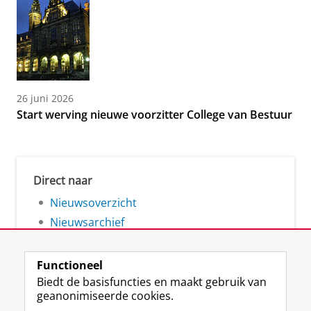
26 juni 2026
Start werving nieuwe voorzitter College van Bestuur
Direct naar
Nieuwsoverzicht
Nieuwsarchief
Functioneel
Biedt de basisfuncties en maakt gebruik van
geanonimiseerde cookies.