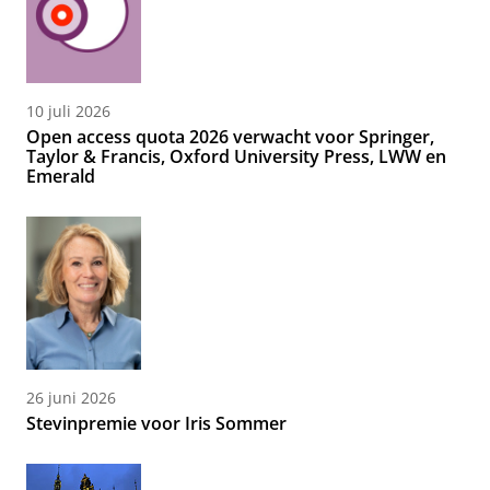
10 juli 2026
Open access quota 2026 verwacht voor Springer,
Taylor & Francis, Oxford University Press, LWW en
Emerald
26 juni 2026
Stevinpremie voor Iris Sommer