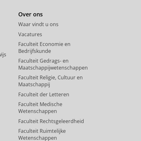
Over ons
Waar vindt u ons
Vacatures
Faculteit Economie en
Bedrijfskunde
ijs
Faculteit Gedrags- en
Maatschappijwetenschappen
Faculteit Religie, Cultuur en
Maatschappij
Faculteit der Letteren
Faculteit Medische
Wetenschappen
Faculteit Rechtsgeleerdheid
Faculteit Ruimtelijke
Wetenschappen