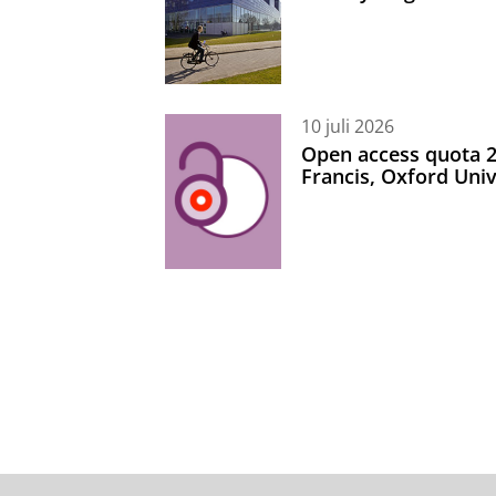
10 juli 2026
Open access quota 2
Francis, Oxford Uni