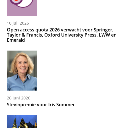
10 juli 2026
Open access quota 2026 verwacht voor Springer,
Taylor & Francis, Oxford University Press, LWW en
Emerald
26 juni 2026
Stevinpremie voor Iris Sommer