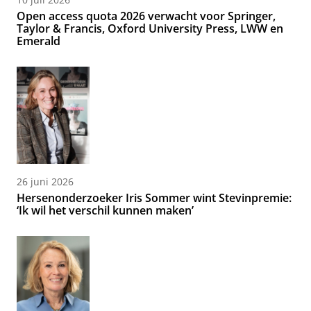
Open access quota 2026 verwacht voor Springer,
Taylor & Francis, Oxford University Press, LWW en
Emerald
26 juni 2026
Hersenonderzoeker Iris Sommer wint Stevinpremie:
‘Ik wil het verschil kunnen maken’