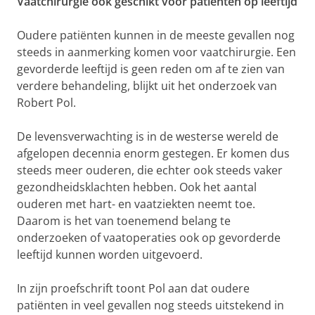
Vaatchirurgie ook geschikt voor patiënten op leeftijd
Oudere patiënten kunnen in de meeste gevallen nog
steeds in aanmerking komen voor vaatchirurgie. Een
gevorderde leeftijd is geen reden om af te zien van
verdere behandeling, blijkt uit het onderzoek van
Robert Pol.
De levensverwachting is in de westerse wereld de
afgelopen decennia enorm gestegen. Er komen dus
steeds meer ouderen, die echter ook steeds vaker
gezondheidsklachten hebben. Ook het aantal
ouderen met hart- en vaatziekten neemt toe.
Daarom is het van toenemend belang te
onderzoeken of vaatoperaties ook op gevorderde
leeftijd kunnen worden uitgevoerd.
In zijn proefschrift toont Pol aan dat oudere
patiënten in veel gevallen nog steeds uitstekend in