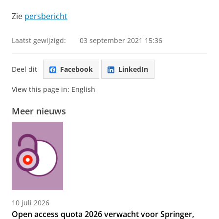
Zie
persbericht
Laatst gewijzigd:
03 september 2021 15:36
Deel dit
Facebook
LinkedIn
View this page in:
English
Meer nieuws
10 juli 2026
Open access quota 2026 verwacht voor Springer,