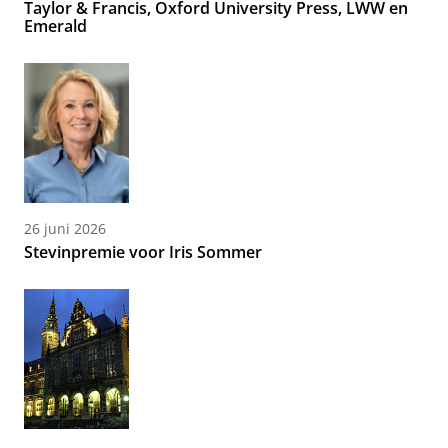
Taylor & Francis, Oxford University Press, LWW en
Emerald
26 juni 2026
Stevinpremie voor Iris Sommer