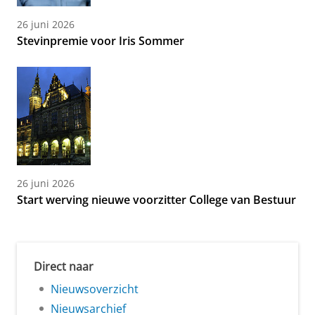
26 juni 2026
Stevinpremie voor Iris Sommer
26 juni 2026
Start werving nieuwe voorzitter College van Bestuur
Direct naar
Nieuwsoverzicht
Nieuwsarchief