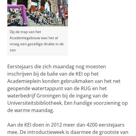
Op de trap van het
Academiegebouw was het al
vroeg een gezellige drukte in de
zon
Eerstejaars die zich maandag nog moesten
inschrijven bij de balie van de KEI op het
Academieplein konden gebruikmaken van het net
geopende watertappunt van de RUG en het
waterbedrijf Groningen bij de ingang van de
Universiteitsbibliotheek. Een handige voorziening op
de warme maandag.
Aan de KEI doen in 2012 meer dan 4200 eerstejaars
mee. De introductieweek is daarmee de grootste van