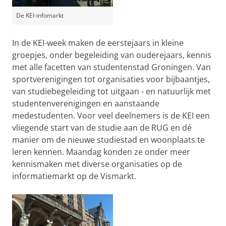
De KEI-infomarkt
In de KEI-week maken de eerstejaars in kleine
groepjes, onder begeleiding van ouderejaars, kennis
met alle facetten van studentenstad Groningen. Van
sportverenigingen tot organisaties voor bijbaantjes,
van studiebegeleiding tot uitgaan - en natuurlijk met
studentenverenigingen en aanstaande
medestudenten. Voor veel deelnemers is de KEI een
vliegende start van de studie aan de RUG en dé
manier om de nieuwe studiestad en woonplaats te
leren kennen. Maandag konden ze onder meer
kennismaken met diverse organisaties op de
informatiemarkt op de Vismarkt.