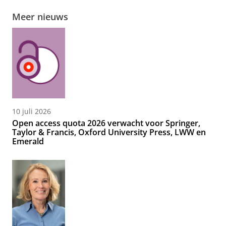
Meer nieuws
10 juli 2026
Open access quota 2026 verwacht voor Springer,
Taylor & Francis, Oxford University Press, LWW en
Emerald