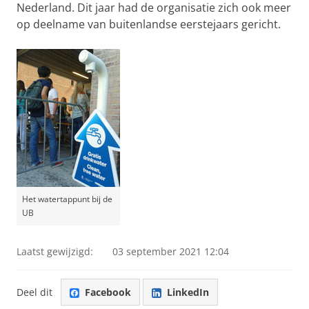
Nederland. Dit jaar had de organisatie zich ook meer
op deelname van buitenlandse eerstejaars gericht.
Het watertappunt bij de
UB
Laatst gewijzigd:
03 september 2021 12:04
Deel dit
Facebook
LinkedIn