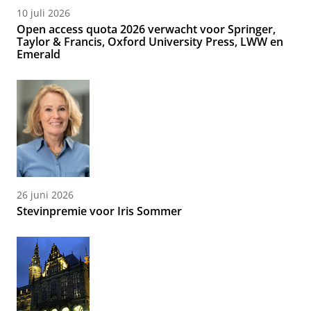
10 juli 2026
Open access quota 2026 verwacht voor Springer,
Taylor & Francis, Oxford University Press, LWW en
Emerald
26 juni 2026
Stevinpremie voor Iris Sommer