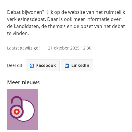
Debat bijwonen? Kijk op de website van het ruimtelijk
verkiezingsdebat. Daar is ook meer informatie over
de kandidaten, de thema’s en de opzet van het debat
te vinden.
Laatst gewijzigd:
21 oktober 2025 12:30
Deel dit
Facebook
LinkedIn
Meer nieuws