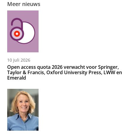
Meer nieuws
10 juli 2026
Open access quota 2026 verwacht voor Springer,
Taylor & Francis, Oxford University Press, LWW en
Emerald