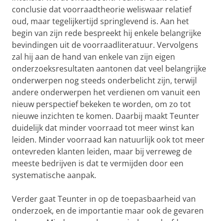
conclusie dat voorraadtheorie weliswaar relatief
oud, maar tegelijkertijd springlevend is. Aan het
begin van zijn rede bespreekt hij enkele belangrijke
bevindingen uit de voorraadliteratuur. Vervolgens
zal hij aan de hand van enkele van zijn eigen
onderzoeksresultaten aantonen dat veel belangrijke
onderwerpen nog steeds onderbelicht zijn, terwijl
andere onderwerpen het verdienen om vanuit een
nieuw perspectief bekeken te worden, om zo tot
nieuwe inzichten te komen. Daarbij maakt Teunter
duidelijk dat minder voorraad tot meer winst kan
leiden. Minder voorraad kan natuurlijk ook tot meer
ontevreden klanten leiden, maar bij verreweg de
meeste bedrijven is dat te vermijden door een
systematische aanpak.
Verder gaat Teunter in op de toepasbaarheid van
onderzoek, en de importantie maar ook de gevaren