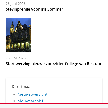
26 juni 2026
Stevinpremie voor Iris Sommer
26 juni 2026
Start werving nieuwe voorzitter College van Bestuur
Direct naar
Nieuwsoverzicht
Nieuwsarchief