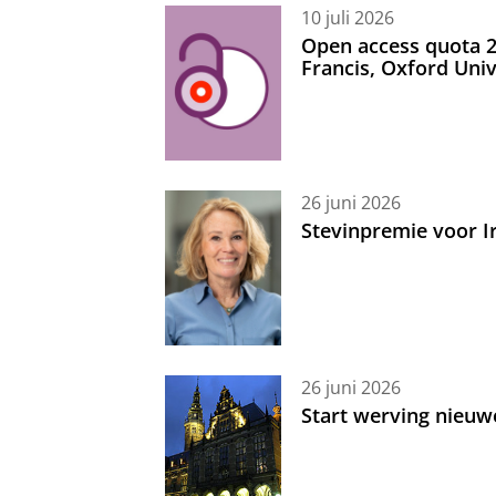
10 juli 2026
Open access quota 2
Francis, Oxford Uni
26 juni 2026
Stevinpremie voor 
26 juni 2026
Start werving nieuw