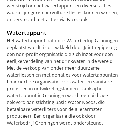
wedstrijd om het watertappunt en diverse acties
waarbij jongeren hervulbare flesjes kunnen winnen,
ondersteund met acties via Facebook.
Watertappunt
Het watertappunt dat door Waterbedrijf Groningen
geplaatst wordt, is ontwikkeld door Jointhepipe.org,
een non-profit organisatie die zich inzet voor een
eerlijke verdeling van het drinkwater in de wereld.
Met de verkoop van onder meer duurzame
waterflessen en met donaties voor watertappunten
financiert de organisatie drinkwater- en sanitaire
projecten in ontwikkelingslanden. Dankzij het
watertappunt in Groningen wordt een bijdrage
geleverd aan stichting Basic Water Needs, die
betaalbare waterfilters voor de allerarmsten
produceert. Een organisatie die ook door
Waterbedrijf Groningen wordt ondersteund.