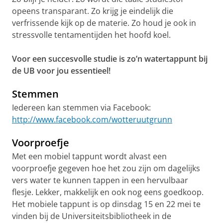
opeens transparant. Zo krijg je eindelijk die
verfrissende kijk op de materie. Zo houd je ook in
stressvolle tentamentijden het hoofd koel.
Voor een succesvolle studie is zo’n watertappunt bij
de UB voor jou essentieel!
Stemmen
Iedereen kan stemmen via Facebook:
http://www.facebook.com/wotteruutgrunn
Voorproefje
Met een mobiel tappunt wordt alvast een
voorproefje gegeven hoe het zou zijn om dagelijks
vers water te kunnen tappen in een hervulbaar
flesje. Lekker, makkelijk en ook nog eens goedkoop.
Het mobiele tappunt is op dinsdag 15 en 22 mei te
vinden bij de Universiteitsbibliotheek in de