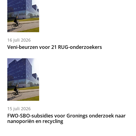
16 juli 2026
Veni-beurzen voor 21 RUG-onderzoekers
15 juli 2026
FWO-SBO-subsidies voor Gronings onderzoek naar
nanoporiën en recycling