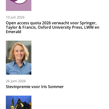
10 juli 2026
Open access quota 2026 verwacht voor Springer,
Taylor & Francis, Oxford University Press, LWW en
Emerald
26 juni 2026
Stevinpremie voor Iris Sommer