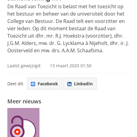
De Raad van Toezicht is belast met het toezicht op
het bestuur en beheer van de universiteit door het
College van Bestuur. De Raad telt een voorzitter en
vier leden. Op dit moment bestaat de Raad van
Toezicht uit dhr. mr. R.J. Hoekstra (voorzitter), dhr.
J.G.M. Alders, mw. dr. G. Lycklama à Nijeholt, dhr. ir. J.
Oosterveld en mw. drs. A.A.M. Schaafsma.
Laatst gewijzigd:
13 maart 2020 01:50
Deel dit
Facebook
LinkedIn
Meer nieuws