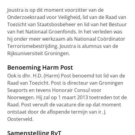
Joustra is op dit moment voorzitter van de
Onderzoeksraad voor Veiligheid, lid van de Raad van
Toezicht van Staatsbosbeheer en lid van het Bestuur
van het Nationaal Groenfonds. In het verleden was
hij onder meer werkzaam als Nationaal Coördinator
Terrorismebestrijding. Joustra is alumnus van de
Rijksuniversiteit Groningen.
Benoeming Harm Post
Ook is dhr. H.D. (Harm) Post benoemd tot lid van de
Raad van Toezicht. Post is directeur van Groningen
Seaports en tevens Honorair Consul voor
Noorwegen. Hij zal op 1 maart 2013 toetreden tot de
Raad. Post vervult de vacature die op dat moment
ontstaat door de aflopende termijn van ir. J.
Oosterveld.
Samenstelling RvT