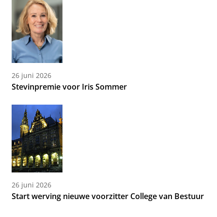
26 juni 2026
Stevinpremie voor Iris Sommer
26 juni 2026
Start werving nieuwe voorzitter College van Bestuur