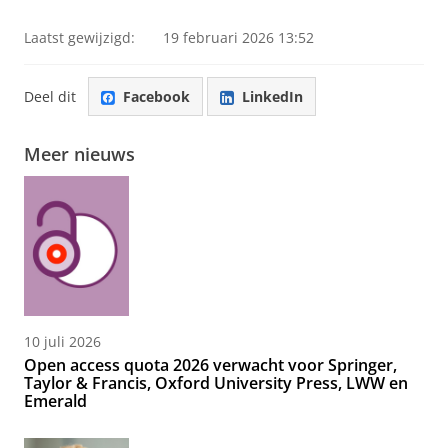
Laatst gewijzigd:
19 februari 2026 13:52
Deel dit
Facebook
LinkedIn
Meer nieuws
10 juli 2026
Open access quota 2026 verwacht voor Springer,
Taylor & Francis, Oxford University Press, LWW en
Emerald