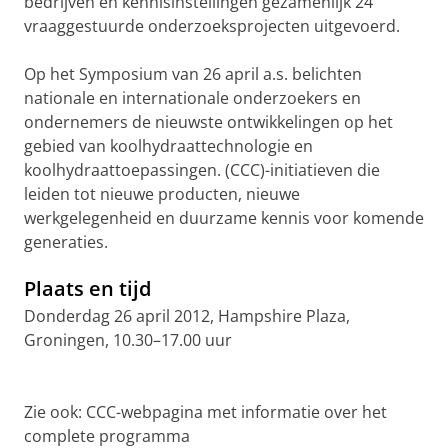
bedrijven en kennisinstellingen gezamenlijk 24
vraaggestuurde onderzoeksprojecten uitgevoerd.
Op het Symposium van 26 april a.s. belichten
nationale en internationale onderzoekers en
ondernemers de nieuwste ontwikkelingen op het
gebied van koolhydraattechnologie en
koolhydraattoepassingen. (CCC)-initiatieven die
leiden tot nieuwe producten, nieuwe
werkgelegenheid en duurzame kennis voor komende
generaties.
Plaats en tijd
Donderdag 26 april 2012, Hampshire Plaza,
Groningen, 10.30–17.00 uur
Zie ook: CCC-webpagina met informatie over het
complete programma