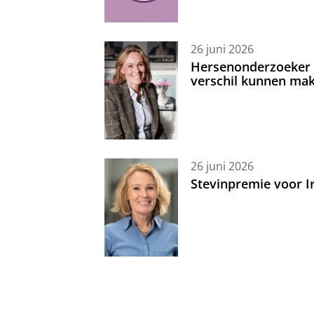
26 juni 2026
Hersenonderzoeker I
verschil kunnen mak
26 juni 2026
Stevinpremie voor 