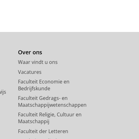
Over ons
Waar vindt u ons
Vacatures
Faculteit Economie en
Bedrijfskunde
ijs
Faculteit Gedrags- en
Maatschappijwetenschappen
Faculteit Religie, Cultuur en
Maatschappij
Faculteit der Letteren