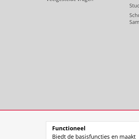
Stu
Sch
Sam
Functioneel
Biedt de basisfuncties en maakt