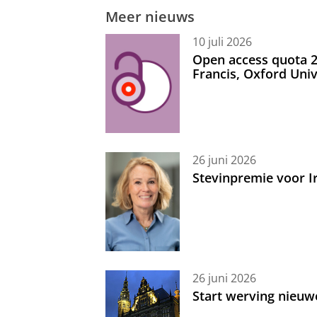
Meer nieuws
10 juli 2026
Open access quota 2
Francis, Oxford Uni
26 juni 2026
Stevinpremie voor 
26 juni 2026
Start werving nieuw