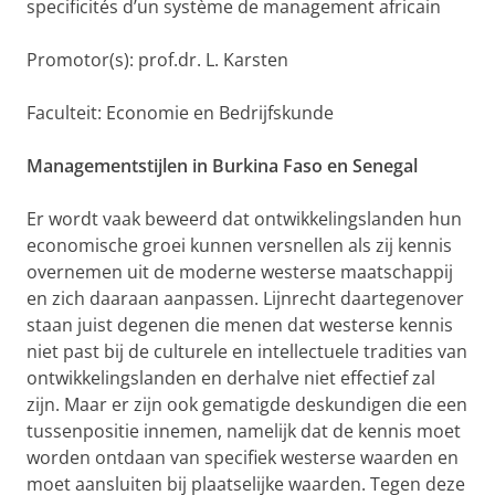
specificités d’un système de management africain
Promotor(s): prof.dr. L. Karsten
Faculteit: Economie en Bedrijfskunde
Managementstijlen in Burkina Faso en Senegal
Er wordt vaak beweerd dat ontwikkelingslanden hun
economische groei kunnen versnellen als zij kennis
overnemen uit de moderne westerse maatschappij
en zich daaraan aanpassen. Lijnrecht daartegenover
staan juist degenen die menen dat westerse kennis
niet past bij de culturele en intellectuele tradities van
ontwikkelingslanden en derhalve niet effectief zal
zijn. Maar er zijn ook gematigde deskundigen die een
tussenpositie innemen, namelijk dat de kennis moet
worden ontdaan van specifiek westerse waarden en
moet aansluiten bij plaatselijke waarden. Tegen deze