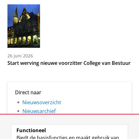
26 juni 2026
Start werving nieuwe voorzitter College van Bestuur
Direct naar
Nieuwsoverzicht
Nieuwsarchief
Functioneel
Biedt de basisfuncties en maakt gebruik van