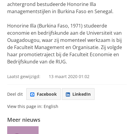
achtergrond bestudeerde Honorine Illa
managementstijlen in Burkina Faso en Senegal.
Honorine Illa (Burkina Faso, 1971) studeerde
economie en bedrijfskunde aan de Universiteit van
Ouagadougou, waar zij momenteel werkzaam is bij
de Faculteit Management en Organisatie. Zij volgde
haar promotietraject bij de Faculteit Economie en
Bedrijfskunde van de RUG.
Laatst gewijzigd:
13 maart 2020 01:02
Deel dit
Facebook
LinkedIn
View this page in:
English
Meer nieuws