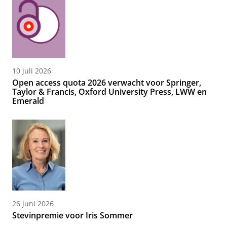
10 juli 2026
Open access quota 2026 verwacht voor Springer,
Taylor & Francis, Oxford University Press, LWW en
Emerald
26 juni 2026
Stevinpremie voor Iris Sommer