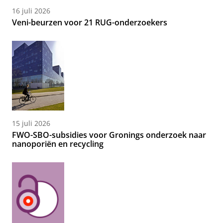
16 juli 2026
Veni-beurzen voor 21 RUG-onderzoekers
15 juli 2026
FWO-SBO-subsidies voor Gronings onderzoek naar
nanoporiën en recycling