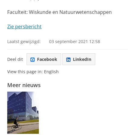
Faculteit: Wiskunde en Natuurwetenschappen
Zie persbericht
Laatst gewijzigd:
03 september 2021 12:58
Deel dit
Facebook
LinkedIn
View this page in:
English
Meer nieuws