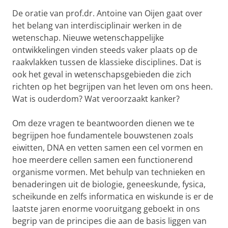
De oratie van prof.dr. Antoine van Oijen gaat over
het belang van interdisciplinair werken in de
wetenschap. Nieuwe wetenschappelijke
ontwikkelingen vinden steeds vaker plaats op de
raakvlakken tussen de klassieke disciplines. Dat is
ook het geval in wetenschapsgebieden die zich
richten op het begrijpen van het leven om ons heen.
Wat is ouderdom? Wat veroorzaakt kanker?
Om deze vragen te beantwoorden dienen we te
begrijpen hoe fundamentele bouwstenen zoals
eiwitten, DNA en vetten samen een cel vormen en
hoe meerdere cellen samen een functionerend
organisme vormen. Met behulp van technieken en
benaderingen uit de biologie, geneeskunde, fysica,
scheikunde en zelfs informatica en wiskunde is er de
laatste jaren enorme vooruitgang geboekt in ons
begrip van de principes die aan de basis liggen van