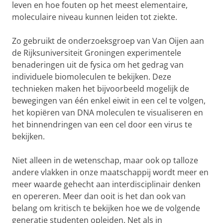
leven en hoe fouten op het meest elementaire,
moleculaire niveau kunnen leiden tot ziekte.
Zo gebruikt de onderzoeksgroep van Van Oijen aan
de Rijksuniversiteit Groningen experimentele
benaderingen uit de fysica om het gedrag van
individuele biomoleculen te bekijken. Deze
technieken maken het bijvoorbeeld mogelijk de
bewegingen van één enkel eiwit in een cel te volgen,
het kopiëren van DNA moleculen te visualiseren en
het binnendringen van een cel door een virus te
bekijken.
Niet alleen in de wetenschap, maar ook op talloze
andere vlakken in onze maatschappij wordt meer en
meer waarde gehecht aan interdisciplinair denken
en opereren. Meer dan ooit is het dan ook van
belang om kritisch te bekijken hoe we de volgende
generatie studenten opleiden. Net als in