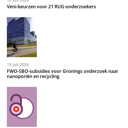
Veni-beurzen voor 21 RUG-onderzoekers
15 juli 2026
FWO-SBO-subsidies voor Gronings onderzoek naar
nanoporiën en recycling