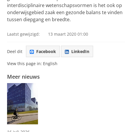
interdisciplinaire wetenschapsvormen is het ook op
onderwijsgebied zaak een gezonde balans te vinden
tussen diepgang en breedte.
Laatst gewijzigd:
13 maart 2020 01:00
Deel dit
Facebook
LinkedIn
View this page in:
English
Meer nieuws
16 juli 2026