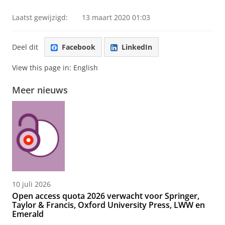
Laatst gewijzigd:
13 maart 2020 01:03
Deel dit
Facebook
LinkedIn
View this page in:
English
Meer nieuws
10 juli 2026
Open access quota 2026 verwacht voor Springer,
Taylor & Francis, Oxford University Press, LWW en
Emerald