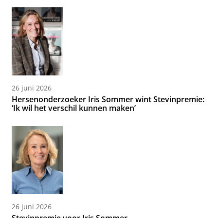
26 juni 2026
Hersenonderzoeker Iris Sommer wint Stevinpremie:
‘Ik wil het verschil kunnen maken’
26 juni 2026