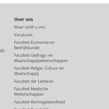
Over ons
Waar vindt u ons
Vacatures
Faculteit Economie en
Bedrijfskunde
ijs
Faculteit Gedrags- en
Maatschappijwetenschappen
Faculteit Religie, Cultuur en
Maatschappij
Faculteit der Letteren
Faculteit Medische
Wetenschappen
Faculteit Rechtsgeleerdheid