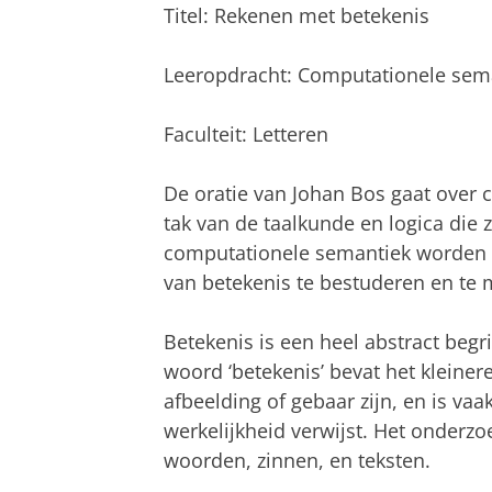
Titel: Rekenen met betekenis
Leeropdracht: Computationele sem
Faculteit: Letteren
De oratie van Johan Bos gaat over 
tak van de taalkunde en logica die 
computationele semantiek worden 
van betekenis te bestuderen en te 
Betekenis is een heel abstract begri
woord ‘betekenis’ bevat het kleiner
afbeelding of gebaar zijn, en is vaak
werkelijkheid verwijst. Het onderzo
woorden, zinnen, en teksten.