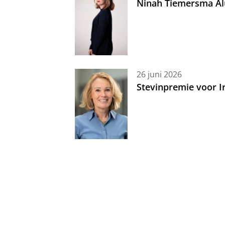
Ninah Tiemersma Al
26 juni 2026
Stevinpremie voor 