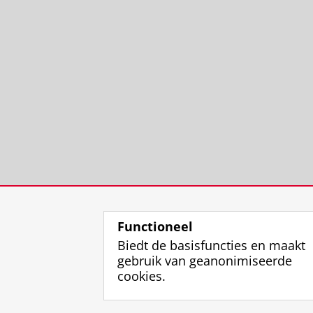
Functioneel
Biedt de basisfuncties en maakt
gebruik van geanonimiseerde
cookies.