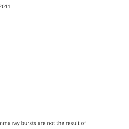
2011
ma ray bursts are not the result of