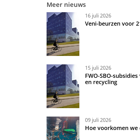
Meer nieuws
16 juli 2026
Veni-beurzen voor 
15 juli 2026
FWO-SBO-subsidies 
en recycling
09 juli 2026
Hoe voorkomen we d