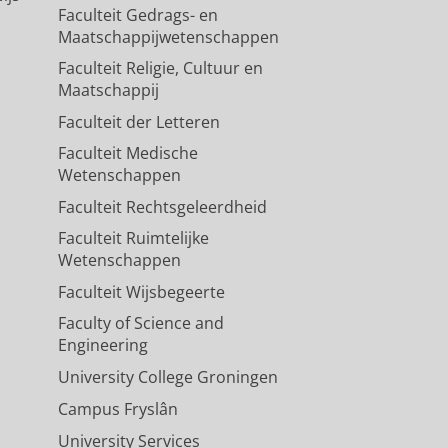
Faculteit Gedrags- en
Maatschappijwetenschappen
Faculteit Religie, Cultuur en
Maatschappij
Faculteit der Letteren
Faculteit Medische
Wetenschappen
Faculteit Rechtsgeleerdheid
Faculteit Ruimtelijke
Wetenschappen
Faculteit Wijsbegeerte
Faculty of Science and
Engineering
University College Groningen
Campus Fryslân
University Services