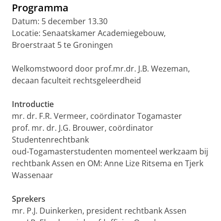
Programma
Datum: 5 december 13.30
Locatie: Senaatskamer Academiegebouw,
Broerstraat 5 te Groningen
Welkomstwoord door prof.mr.dr. J.B. Wezeman,
decaan faculteit rechtsgeleerdheid
Introductie
mr. dr. F.R. Vermeer, coördinator Togamaster
prof. mr. dr. J.G. Brouwer, coördinator
Studentenrechtbank
oud-Togamasterstudenten momenteel werkzaam bij
rechtbank Assen en OM: Anne Lize Ritsema en Tjerk
Wassenaar
Sprekers
mr. P.J. Duinkerken, president rechtbank Assen