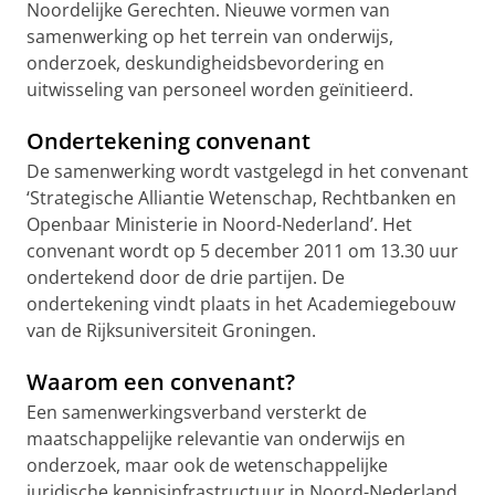
Noordelijke Gerechten. Nieuwe vormen van
samenwerking op het terrein van onderwijs,
onderzoek, deskundigheidsbevordering en
uitwisseling van personeel worden geïnitieerd.
Ondertekening convenant
De samenwerking wordt vastgelegd in het convenant
‘Strategische Alliantie Wetenschap, Rechtbanken en
Openbaar Ministerie in Noord-Nederland’. Het
convenant wordt op 5 december 2011 om 13.30 uur
ondertekend door de drie partijen. De
ondertekening vindt plaats in het Academiegebouw
van de Rijksuniversiteit Groningen.
Waarom een convenant?
Een samenwerkingsverband versterkt de
maatschappelijke relevantie van onderwijs en
onderzoek, maar ook de wetenschappelijke
juridische kennisinfrastructuur in Noord-Nederland.