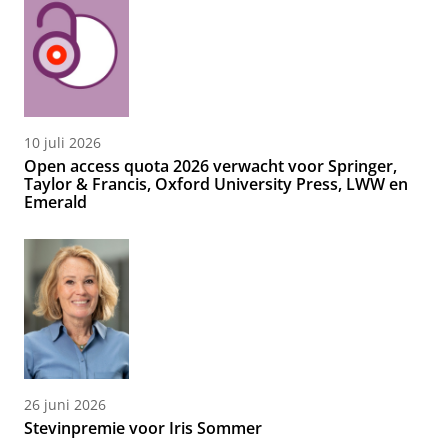
10 juli 2026
Open access quota 2026 verwacht voor Springer,
Taylor & Francis, Oxford University Press, LWW en
Emerald
26 juni 2026
Stevinpremie voor Iris Sommer