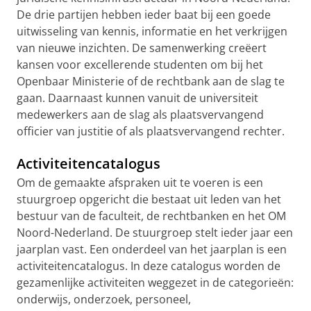
De drie partijen hebben ieder baat bij een goede
uitwisseling van kennis, informatie en het verkrijgen
van nieuwe inzichten. De samenwerking creëert
kansen voor excellerende studenten om bij het
Openbaar Ministerie of de rechtbank aan de slag te
gaan. Daarnaast kunnen vanuit de universiteit
medewerkers aan de slag als plaatsvervangend
officier van justitie of als plaatsvervangend rechter.
Activiteitencatalogus
Om de gemaakte afspraken uit te voeren is een
stuurgroep opgericht die bestaat uit leden van het
bestuur van de faculteit, de rechtbanken en het OM
Noord-Nederland. De stuurgroep stelt ieder jaar een
jaarplan vast. Een onderdeel van het jaarplan is een
activiteitencatalogus. In deze catalogus worden de
gezamenlijke activiteiten weggezet in de categorieën:
onderwijs, onderzoek, personeel,