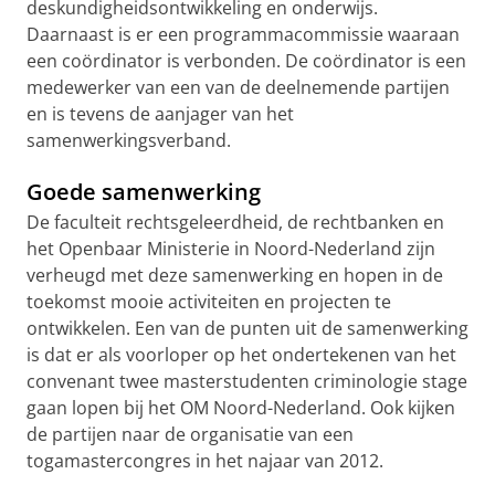
deskundigheidsontwikkeling en onderwijs.
Daarnaast is er een programmacommissie waaraan
een coördinator is verbonden. De coördinator is een
medewerker van een van de deelnemende partijen
en is tevens de aanjager van het
samenwerkingsverband.
Goede samenwerking
De faculteit rechtsgeleerdheid, de rechtbanken en
het Openbaar Ministerie in Noord-Nederland zijn
verheugd met deze samenwerking en hopen in de
toekomst mooie activiteiten en projecten te
ontwikkelen. Een van de punten uit de samenwerking
is dat er als voorloper op het ondertekenen van het
convenant twee masterstudenten criminologie stage
gaan lopen bij het OM Noord-Nederland. Ook kijken
de partijen naar de organisatie van een
togamastercongres in het najaar van 2012.