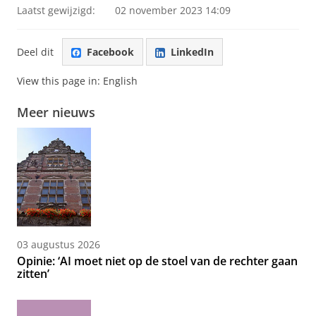
Laatst gewijzigd:
02 november 2023 14:09
Deel dit
Facebook
LinkedIn
View this page in:
English
Meer nieuws
03 augustus 2026
Opinie: ‘AI moet niet op de stoel van de rechter gaan
zitten’