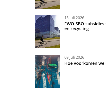
15 juli 2026
FWO-SBO-subsidies 
en recycling
09 juli 2026
Hoe voorkomen we d