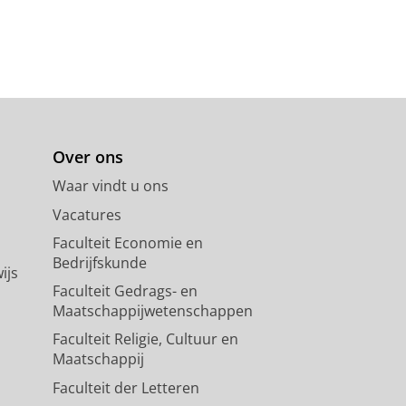
Over ons
Waar vindt u ons
Vacatures
Faculteit Economie en
Bedrijfskunde
ijs
Faculteit Gedrags- en
Maatschappijwetenschappen
Faculteit Religie, Cultuur en
Maatschappij
Faculteit der Letteren