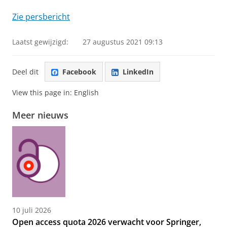
Zie persbericht
Laatst gewijzigd:
27 augustus 2021 09:13
Deel dit
Facebook
LinkedIn
View this page in:
English
Meer nieuws
10 juli 2026
Open access quota 2026 verwacht voor Springer,