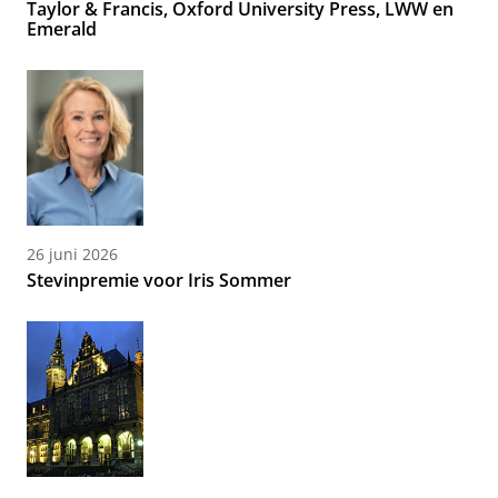
Taylor & Francis, Oxford University Press, LWW en
Emerald
26 juni 2026
Stevinpremie voor Iris Sommer