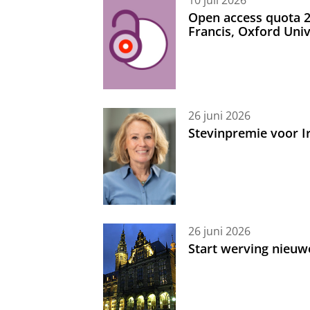
Open access quota 2
Francis, Oxford Uni
26 juni 2026
Stevinpremie voor 
26 juni 2026
Start werving nieuw