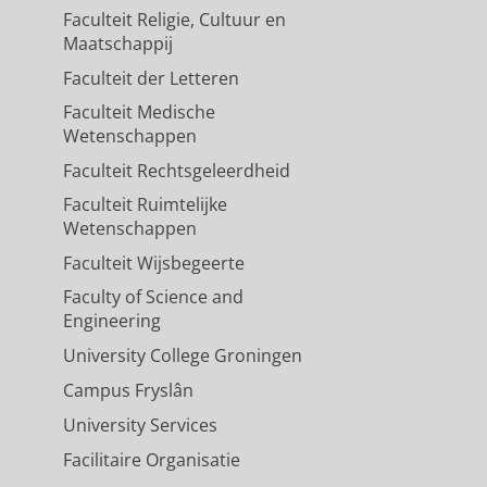
Faculteit Religie, Cultuur en
Maatschappij
Faculteit der Letteren
Faculteit Medische
Wetenschappen
Faculteit Rechtsgeleerdheid
Faculteit Ruimtelijke
Wetenschappen
Faculteit Wijsbegeerte
Faculty of Science and
Engineering
University College Groningen
Campus Fryslân
University Services
Facilitaire Organisatie