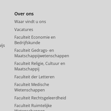
Over ons
Waar vindt u ons
Vacatures
Faculteit Economie en
Bedrijfskunde
ijs
Faculteit Gedrags- en
Maatschappijwetenschappen
Faculteit Religie, Cultuur en
Maatschappij
Faculteit der Letteren
Faculteit Medische
Wetenschappen
Faculteit Rechtsgeleerdheid
Faculteit Ruimtelijke
Wetenschappen