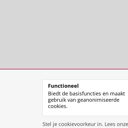
Functioneel
Biedt de basisfuncties en maakt
gebruik van geanonimiseerde
cookies.
Stel je cookievoorkeur in. Lees onz