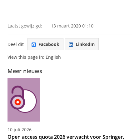
Laatst gewijzigd:
13 maart 2020 01:10
Deel dit
Facebook
LinkedIn
View this page in:
English
Meer nieuws
10 juli 2026
Open access quota 2026 verwacht voor Springer,