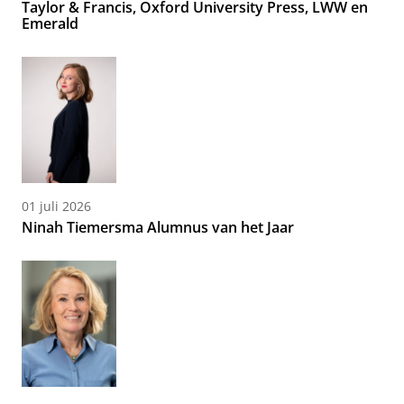
Taylor & Francis, Oxford University Press, LWW en
Emerald
01 juli 2026
Ninah Tiemersma Alumnus van het Jaar