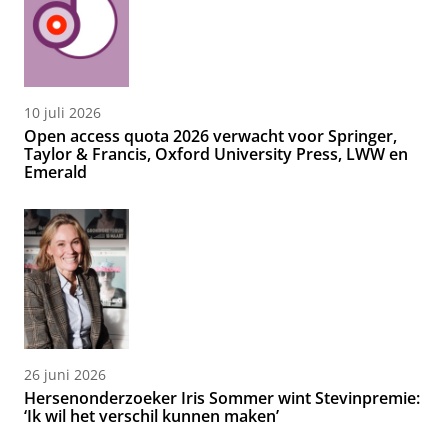
10 juli 2026
Open access quota 2026 verwacht voor Springer,
Taylor & Francis, Oxford University Press, LWW en
Emerald
26 juni 2026
Hersenonderzoeker Iris Sommer wint Stevinpremie:
‘Ik wil het verschil kunnen maken’