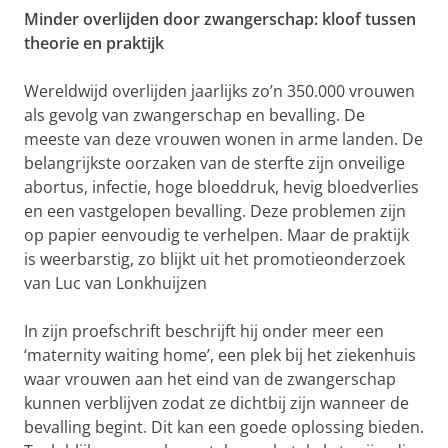
Minder overlijden door zwangerschap: kloof tussen
theorie en praktijk
Wereldwijd overlijden jaarlijks zo’n 350.000 vrouwen
als gevolg van zwangerschap en bevalling. De
meeste van deze vrouwen wonen in arme landen. De
belangrijkste oorzaken van de sterfte zijn onveilige
abortus, infectie, hoge bloeddruk, hevig bloedverlies
en een vastgelopen bevalling. Deze problemen zijn
op papier eenvoudig te verhelpen. Maar de praktijk
is weerbarstig, zo blijkt uit het promotieonderzoek
van Luc van Lonkhuijzen
In zijn proefschrift beschrijft hij onder meer een
‘maternity waiting home’, een plek bij het ziekenhuis
waar vrouwen aan het eind van de zwangerschap
kunnen verblijven zodat ze dichtbij zijn wanneer de
bevalling begint. Dit kan een goede oplossing bieden.