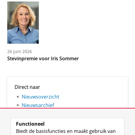
26 juni 2026
Stevinpremie voor Iris Sommer
Direct naar
Nieuwsoverzicht
Nieuwsarchief
Functioneel
Biedt de basisfuncties en maakt gebruik van