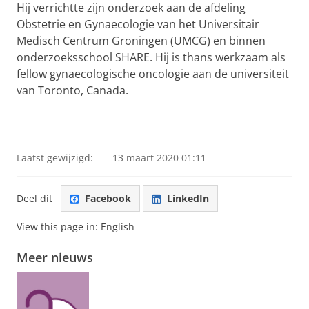
Hij verrichtte zijn onderzoek aan de afdeling
Obstetrie en Gynaecologie van het Universitair
Medisch Centrum Groningen (UMCG) en binnen
onderzoeksschool SHARE. Hij is thans werkzaam als
fellow gynaecologische oncologie aan de universiteit
van Toronto, Canada.
Laatst gewijzigd:
13 maart 2020 01:11
Deel dit
Facebook
LinkedIn
View this page in:
English
Meer nieuws