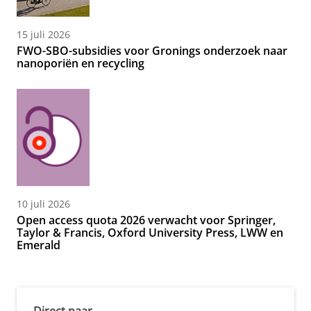
15 juli 2026
FWO-SBO-subsidies voor Gronings onderzoek naar
nanoporiën en recycling
10 juli 2026
Open access quota 2026 verwacht voor Springer,
Taylor & Francis, Oxford University Press, LWW en
Emerald