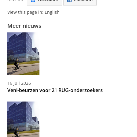
View this page in:
English
Meer nieuws
16 juli 2026
Veni-beurzen voor 21 RUG-onderzoekers