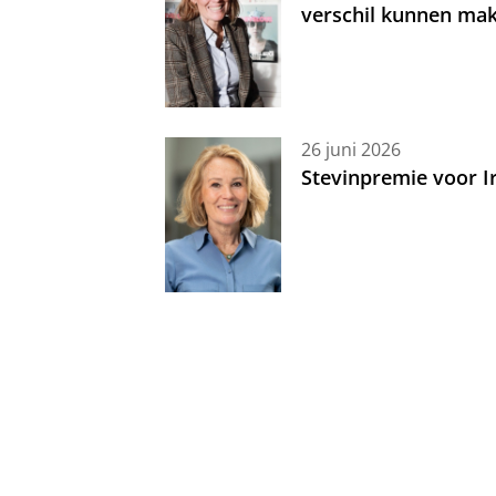
verschil kunnen mak
26 juni 2026
Stevinpremie voor 