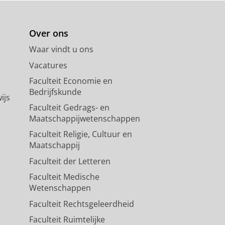
Over ons
Waar vindt u ons
Vacatures
Faculteit Economie en
Bedrijfskunde
ijs
Faculteit Gedrags- en
Maatschappijwetenschappen
Faculteit Religie, Cultuur en
Maatschappij
Faculteit der Letteren
Faculteit Medische
Wetenschappen
Faculteit Rechtsgeleerdheid
Faculteit Ruimtelijke