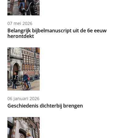
07 mei 2026
Belangrijk bijbelmanuscript uit de 6e eeuw
herontdekt
06 januari 2026
Geschiedenis dichterbij brengen