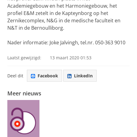
Academiegebouw en het Harmoniegebouw, het
profiel E&M zetelt in de Kapteynborg op het
Zernikecomplex, N&G in de medische faculteit en
N&T in de Bernoulliborg.
Nader informatie: Joke Jalvingh, tel.nr. 050-363 9010
Laatst gewijzigd:
13 maart 2020 01:53
Deel dit
Facebook
LinkedIn
Meer nieuws