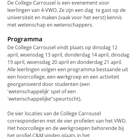
De College Carrousel is een evenement voor
leerlingen van 4-VWO. Ze zijn een dag te gast op de
universiteit en maken (vaak voor het eerst) kennis
met wetenschap en wetenschappers.
Programma
De College Carrousel vindt plaats op dinsdag 12
april, woensdag 13 april, donderdag 14 april, dinsdag
19 april, woensdag 20 april en donderdag 21 april.
Alle leerlingen volgen een programma bestaande uit
een hoorcollege, een werkgroep en een activiteit
georganiseerd door studenten (een
'wetenschappelijk' spel of een
'wetenschappelijke’'speurtocht).
De vier locaties van de College Carrousel
corresponderen met de vier profielen van het VWO.
Het hoorcollege en de werkgroepen behorende bij
het profiel C&M vinden plaats in het