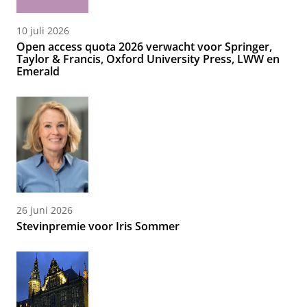
10 juli 2026
Open access quota 2026 verwacht voor Springer,
Taylor & Francis, Oxford University Press, LWW en
Emerald
26 juni 2026
Stevinpremie voor Iris Sommer