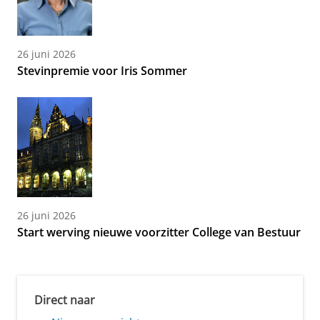
26 juni 2026
Stevinpremie voor Iris Sommer
26 juni 2026
Start werving nieuwe voorzitter College van Bestuur
Direct naar