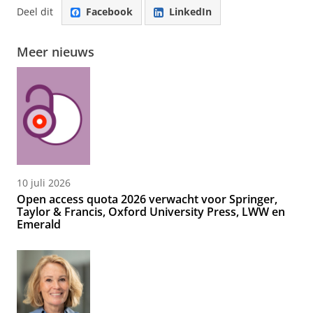
Deel dit
Facebook
LinkedIn
Meer nieuws
10 juli 2026
Open access quota 2026 verwacht voor Springer,
Taylor & Francis, Oxford University Press, LWW en
Emerald