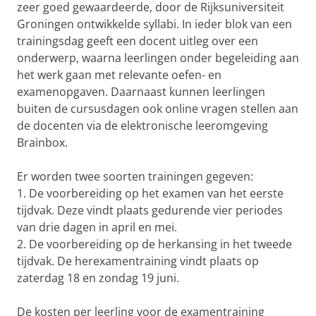
zeer goed gewaardeerde, door de Rijksuniversiteit
Groningen ontwikkelde syllabi. In ieder blok van een
trainingsdag geeft een docent uitleg over een
onderwerp, waarna leerlingen onder begeleiding aan
het werk gaan met relevante oefen- en
examenopgaven. Daarnaast kunnen leerlingen
buiten de cursusdagen ook online vragen stellen aan
de docenten via de elektronische leeromgeving
Brainbox.
Er worden twee soorten trainingen gegeven:
1. De voorbereiding op het examen van het eerste
tijdvak. Deze vindt plaats gedurende vier periodes
van drie dagen in april en mei.
2. De voorbereiding op de herkansing in het tweede
tijdvak. De herexamentraining vindt plaats op
zaterdag 18 en zondag 19 juni.
De kosten per leerling voor de examentraining