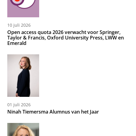
10 juli 2026
Open access quota 2026 verwacht voor Springer,
Taylor & Francis, Oxford University Press, LWW en
Emerald
01 juli 2026
Ninah Tiemersma Alumnus van het Jaar