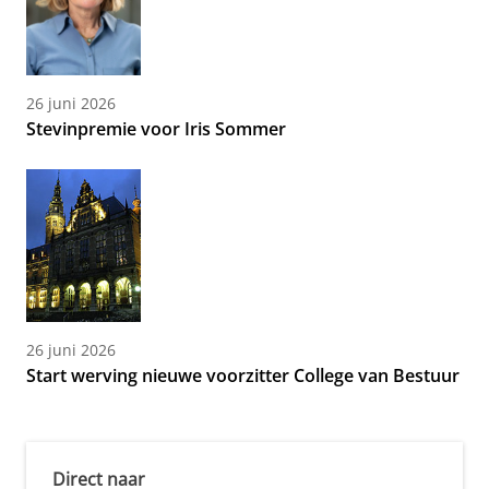
26 juni 2026
Stevinpremie voor Iris Sommer
26 juni 2026
Start werving nieuwe voorzitter College van Bestuur
Direct naar