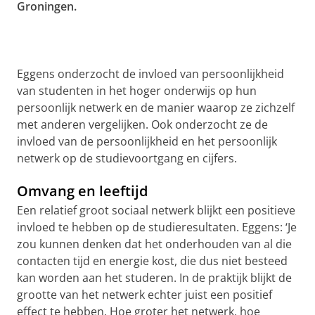
Groningen.
Eggens onderzocht de invloed van persoonlijkheid
van studenten in het hoger onderwijs op hun
persoonlijk netwerk en de manier waarop ze zichzelf
met anderen vergelijken. Ook onderzocht ze de
invloed van de persoonlijkheid en het persoonlijk
netwerk op de studievoortgang en cijfers.
Omvang en leeftijd
Een relatief groot sociaal netwerk blijkt een positieve
invloed te hebben op de studieresultaten. Eggens: ‘Je
zou kunnen denken dat het onderhouden van al die
contacten tijd en energie kost, die dus niet besteed
kan worden aan het studeren. In de praktijk blijkt de
grootte van het netwerk echter juist een positief
effect te hebben. Hoe groter het netwerk, hoe