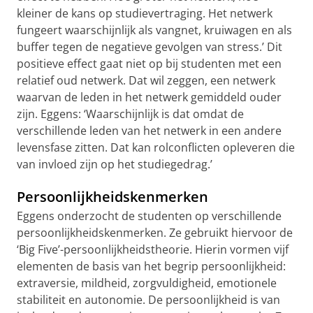
kleiner de kans op studievertraging. Het netwerk
fungeert waarschijnlijk als vangnet, kruiwagen en als
buffer tegen de negatieve gevolgen van stress.’ Dit
positieve effect gaat niet op bij studenten met een
relatief oud netwerk. Dat wil zeggen, een netwerk
waarvan de leden in het netwerk gemiddeld ouder
zijn. Eggens: ‘Waarschijnlijk is dat omdat de
verschillende leden van het netwerk in een andere
levensfase zitten. Dat kan rolconflicten opleveren die
van invloed zijn op het studiegedrag.’
Persoonlijkheidskenmerken
Eggens onderzocht de studenten op verschillende
persoonlijkheidskenmerken. Ze gebruikt hiervoor de
‘Big Five’-persoonlijkheidstheorie. Hierin vormen vijf
elementen de basis van het begrip persoonlijkheid:
extraversie, mildheid, zorgvuldigheid, emotionele
stabiliteit en autonomie. De persoonlijkheid is van