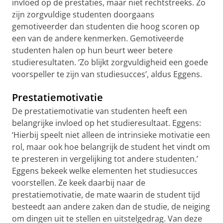
invloed op de prestaties, maar niet rechtstreeks. Zo
zijn zorgvuldige studenten doorgaans
gemotiveerder dan studenten die hoog scoren op
een van de andere kenmerken. Gemotiveerde
studenten halen op hun beurt weer betere
studieresultaten. ‘Zo blijkt zorgvuldigheid een goede
voorspeller te zijn van studiesucces’, aldus Eggens.
Prestatiemotivatie
De prestatiemotivatie van studenten heeft een
belangrijke invloed op het studieresultaat. Eggens:
‘Hierbij speelt niet alleen de intrinsieke motivatie een
rol, maar ook hoe belangrijk de student het vindt om
te presteren in vergelijking tot andere studenten.’
Eggens bekeek welke elementen het studiesucces
voorstellen. Ze keek daarbij naar de
prestatiemotivatie, de mate waarin de student tijd
besteedt aan andere zaken dan de studie, de neiging
om dingen uit te stellen en uitstelgedrag. Van deze