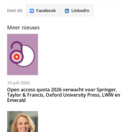
Deel dit
Facebook
LinkedIn
Meer nieuws
10 juli 2026
Open access quota 2026 verwacht voor Springer,
Taylor & Francis, Oxford University Press, LWW en
Emerald