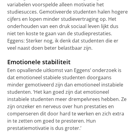
variabelen voorspelde alleen motivatie het
studiesucces. Gemotiveerde studenten halen hogere
cijfers en lopen minder studievertraging op. Het
onderhouden van een druk sociaal leven lijkt dus
niet ten koste te gaan van de studieprestaties.
Eggens: Sterker nog, ik denk dat studenten die er
veel naast doen beter belastbaar zijn.
Emotionele stabiliteit
Een opvallende uitkomst van Eggens’ onderzoek is
dat emotioneel stabiele studenten doorgaans
minder gemotiveerd zijn dan emotioneel instabiele
studenten. ‘Het kan goed zijn dat emotioneel
instabiele studenten meer drempelvrees hebben. Ze
zijn onzeker en nerveus over hun prestaties en
compenseren dit door hard te werken en zich extra
in te zetten om goed te presteren. Hun
prestatiemotivatie is dus groter.’