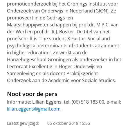
promotieonderzoek bij het Gronings Instituut voor
Onderzoek van Onderwijs in Nederland (GION). Ze
promoveert in de Gedrags- en
Maatschappijwetenschappen bij prof.dr. M.P.C. van
der Werf en prof.dr. R.J. Bosker. De titel van het
proefschrift is 'The student X-Factor. Social and
psychological determinants of students attainment
in higher education'. Ze werkt aan de
Hanzehogeschool Groningen als onderzoeker in het
Lectoraat Excellentie in Hoger Onderwijs en
Samenleving en als docent Praktijkgericht
Onderzoek aan de Academie voor Sociale Studies.
Noot voor de pers
Informatie: Lillian Eggens, tel. (06) 518 183 00, e-mail:
lilian.eggens@gmail.com
Laatst gewijzigd:
05 oktober 2018 15:55