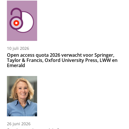
10 juli 2026
Open access quota 2026 verwacht voor Springer,
Taylor & Francis, Oxford University Press, LWW en
Emerald
26 juni 2026