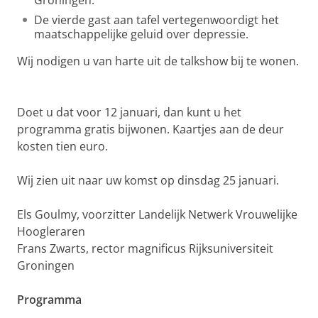
Groningen.
De vierde gast aan tafel vertegenwoordigt het
maatschappelijke geluid over depressie.
Wij nodigen u van harte uit de talkshow bij te wonen.
Doet u dat voor 12 januari, dan kunt u het
programma gratis bijwonen. Kaartjes aan de deur
kosten tien euro.
Wij zien uit naar uw komst op dinsdag 25 januari.
Els Goulmy, voorzitter Landelijk Netwerk Vrouwelijke
Hoogleraren
Frans Zwarts, rector magnificus Rijksuniversiteit
Groningen
Programma