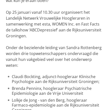
wat kun je eraan doen?
Op 25 januari vanaf 10.30 uur organiseert het
Landelijk Netwerk Vrouwelijke Hoogleraren in
samenwerking met esta, WOMEN Inc. en Fast Facts
de talkshow ‘ABCDepressief’ aan de Rijksuniversiteit
Groningen.
Onder de bezielende leiding van Sandra Rottenberg
worden drie topwetenschappers ondervraagd die
vanuit hun vakgebied veel over het onderwerp
weten:
Claudi Bockting, adjunct-hoogleraar Klinische
Psychologie aan de Rijksuniversiteit Groningen;
Brenda Penninx, hoogleraar Psychiatrische
Epidemiologie aan de Vrije Universiteit
Lolkje de Jong - van den Berg, hoogleraar
Farmaco-epidemiologie aan de Rijksuniversiteit