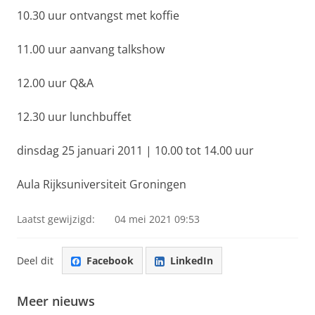
10.30 uur ontvangst met koffie
11.00 uur aanvang talkshow
12.00 uur Q&A
12.30 uur lunchbuffet
dinsdag 25 januari 2011 | 10.00 tot 14.00 uur
Aula Rijksuniversiteit Groningen
Laatst gewijzigd:
04 mei 2021 09:53
Deel dit
Facebook
LinkedIn
Meer nieuws