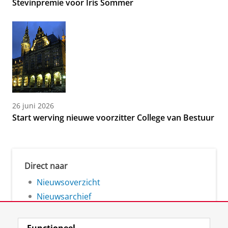
Stevinpremie voor Iris Sommer
26 juni 2026
Start werving nieuwe voorzitter College van Bestuur
Direct naar
Nieuwsoverzicht
Nieuwsarchief