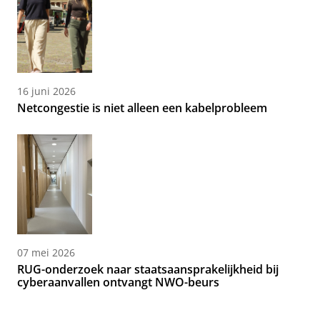
16 juni 2026
Netcongestie is niet alleen een kabelprobleem
07 mei 2026
RUG-onderzoek naar staatsaansprakelijkheid bij
cyberaanvallen ontvangt NWO-beurs