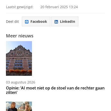
Laatst gewijzigd:
20 februari 2025 13:24
Deel dit
Facebook
LinkedIn
Meer nieuws
03 augustus 2026
Opinie: ‘AI moet niet op de stoel van de rechter gaan
zitten’