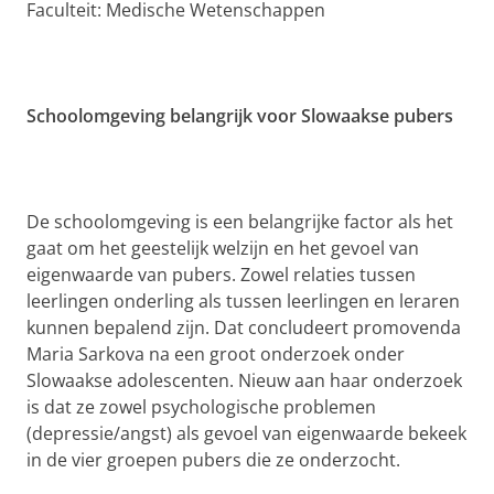
Faculteit: Medische Wetenschappen
Schoolomgeving belangrijk voor Slowaakse pubers
De schoolomgeving is een belangrijke factor als het
gaat om het geestelijk welzijn en het gevoel van
eigenwaarde van pubers. Zowel relaties tussen
leerlingen onderling als tussen leerlingen en leraren
kunnen bepalend zijn. Dat concludeert promovenda
Maria Sarkova na een groot onderzoek onder
Slowaakse adolescenten. Nieuw aan haar onderzoek
is dat ze zowel psychologische problemen
(depressie/angst) als gevoel van eigenwaarde bekeek
in de vier groepen pubers die ze onderzocht.