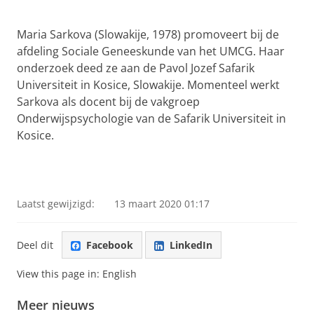
Maria Sarkova (Slowakije, 1978) promoveert bij de
afdeling Sociale Geneeskunde van het UMCG. Haar
onderzoek deed ze aan de Pavol Jozef Safarik
Universiteit in Kosice, Slowakije. Momenteel werkt
Sarkova als docent bij de vakgroep
Onderwijspsychologie van de Safarik Universiteit in
Kosice.
Laatst gewijzigd:
13 maart 2020 01:17
Deel dit
Facebook
LinkedIn
View this page in:
English
Meer nieuws