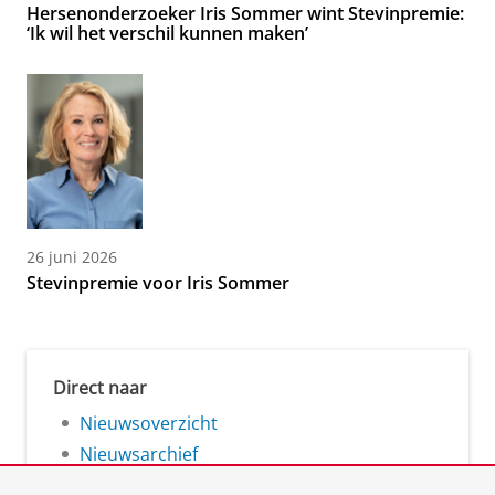
Hersenonderzoeker Iris Sommer wint Stevinpremie:
‘Ik wil het verschil kunnen maken’
26 juni 2026
Stevinpremie voor Iris Sommer
Direct naar
Nieuwsoverzicht
Nieuwsarchief