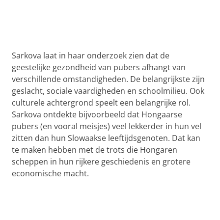
Sarkova laat in haar onderzoek zien dat de
geestelijke gezondheid van pubers afhangt van
verschillende omstandigheden. De belangrijkste zijn
geslacht, sociale vaardigheden en schoolmilieu. Ook
culturele achtergrond speelt een belangrijke rol.
Sarkova ontdekte bijvoorbeeld dat Hongaarse
pubers (en vooral meisjes) veel lekkerder in hun vel
zitten dan hun Slowaakse leeftijdsgenoten. Dat kan
te maken hebben met de trots die Hongaren
scheppen in hun rijkere geschiedenis en grotere
economische macht.