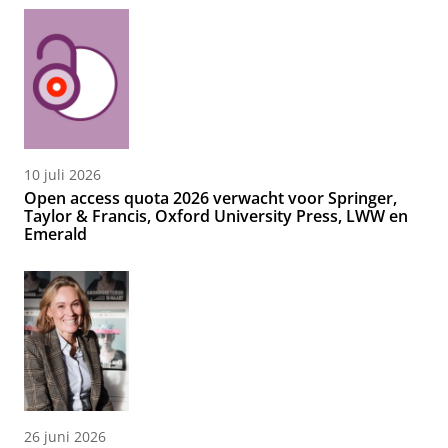
10 juli 2026
Open access quota 2026 verwacht voor Springer,
Taylor & Francis, Oxford University Press, LWW en
Emerald
26 juni 2026