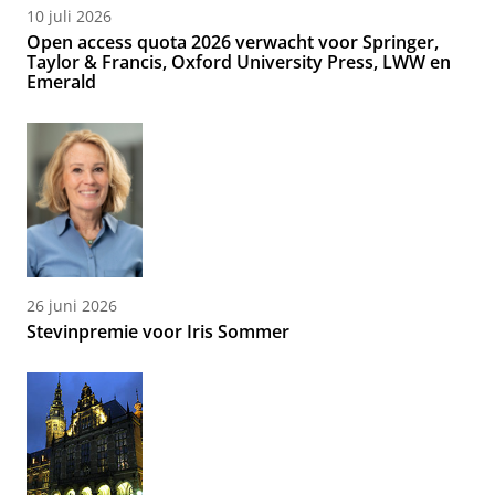
10 juli 2026
Open access quota 2026 verwacht voor Springer,
Taylor & Francis, Oxford University Press, LWW en
Emerald
26 juni 2026
Stevinpremie voor Iris Sommer