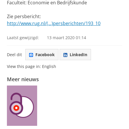
Faculteit: Economie en Bedrijfskunde
Zie persbericht:
http://www.rug.nl/(...)persberichten/193_10
Laatst gewijzigd:
13 maart 2020 01:14
Deel dit
Facebook
LinkedIn
View this page in:
English
Meer nieuws