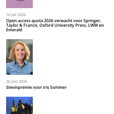
10 juli 2026
Open access quota 2026 verwacht voor Springer,
Taylor & Francis, Oxford University Press, LWW en
Emerald
26 juni 2026
Stevinpremie voor Iris Sommer