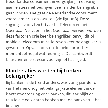
Nederlandse consument in vergelijking met vorig
jaar relaties met bedrijven veel minder belangrijk is
gaan vinden. Het gaat de Nederlandse consument
vooral om prijs en kwaliteit (zie figuur 3). Deze
stijging is vooral zichtbaar bij Telecom en het
Openbaar Vervoer. In het Openbaar vervoer worden
deze factoren drie keer belangrijker, terwijl dit bij
mobiele telecommunicatie zeven keer belangrijker is
geworden. Opvallend is dat in beide branches
momenteel nogal wat reuring is. De klant wordt
kritischer en eist waar voor zijn of haar geld.
Klantrelaties worden bij banken
belangrijker
Bij banken is de trend anders: was vorig jaar de rol
van het merk nog het belangrijkste element in de
klantenwaardering voor banken, dit jaar blijkt de
relatie die de klanten hebben met de bank veruit het
belangrijkst.