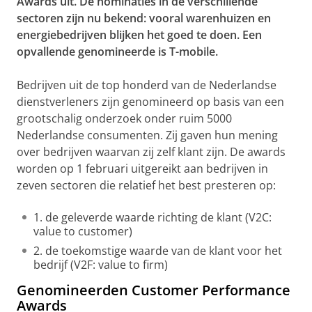
Awards uit. De nominaties in de verschillende
sectoren zijn nu bekend: vooral warenhuizen en
energiebedrijven blijken het goed te doen. Een
opvallende genomineerde is T-mobile.
Bedrijven uit de top honderd van de Nederlandse
dienstverleners zijn genomineerd op basis van een
grootschalig onderzoek onder ruim 5000
Nederlandse consumenten. Zij gaven hun mening
over bedrijven waarvan zij zelf klant zijn. De awards
worden op 1 februari uitgereikt aan bedrijven in
zeven sectoren die relatief het best presteren op:
1. de geleverde waarde richting de klant (V2C:
value to customer)
2. de toekomstige waarde van de klant voor het
bedrijf (V2F: value to firm)
Genomineerden Customer Performance
Awards