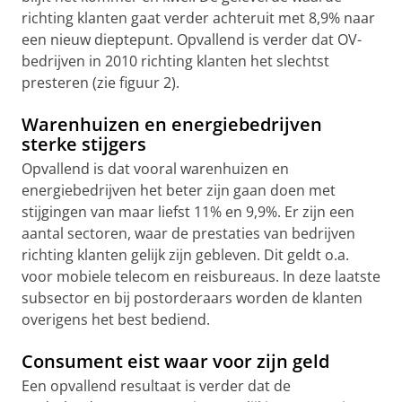
richting klanten gaat verder achteruit met 8,9% naar
een nieuw dieptepunt. Opvallend is verder dat OV-
bedrijven in 2010 richting klanten het slechtst
presteren (zie figuur 2).
Warenhuizen en energiebedrijven
sterke stijgers
Opvallend is dat vooral warenhuizen en
energiebedrijven het beter zijn gaan doen met
stijgingen van maar liefst 11% en 9,9%. Er zijn een
aantal sectoren, waar de prestaties van bedrijven
richting klanten gelijk zijn gebleven. Dit geldt o.a.
voor mobiele telecom en reisbureaus. In deze laatste
subsector en bij postorderaars worden de klanten
overigens het best bediend.
Consument eist waar voor zijn geld
Een opvallend resultaat is verder dat de