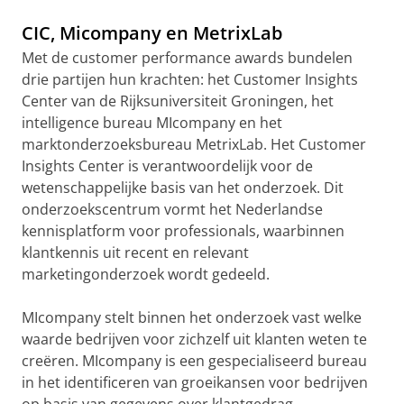
CIC, Micompany en MetrixLab
Met de customer performance awards bundelen
drie partijen hun krachten: het Customer Insights
Center van de Rijksuniversiteit Groningen, het
intelligence bureau MIcompany en het
marktonderzoeksbureau MetrixLab. Het Customer
Insights Center is verantwoordelijk voor de
wetenschappelijke basis van het onderzoek. Dit
onderzoekscentrum vormt het Nederlandse
kennisplatform voor professionals, waarbinnen
klantkennis uit recent en relevant
marketingonderzoek wordt gedeeld.
MIcompany stelt binnen het onderzoek vast welke
waarde bedrijven voor zichzelf uit klanten weten te
creëren. MIcompany is een gespecialiseerd bureau
in het identificeren van groeikansen voor bedrijven