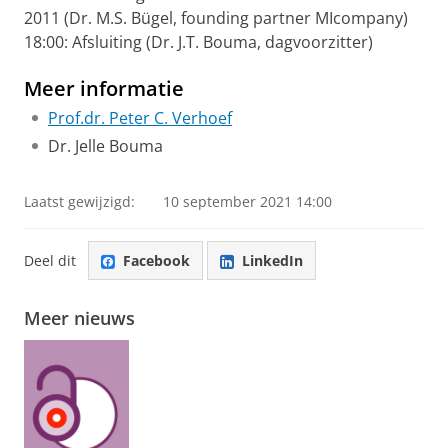
2011 (Dr. M.S. Bügel, founding partner MIcompany)
18:00: Afsluiting (Dr. J.T. Bouma, dagvoorzitter)
Meer informatie
Prof.dr. Peter C. Verhoef
Dr. Jelle Bouma
Laatst gewijzigd:
10 september 2021 14:00
Deel dit
Facebook
LinkedIn
Meer nieuws