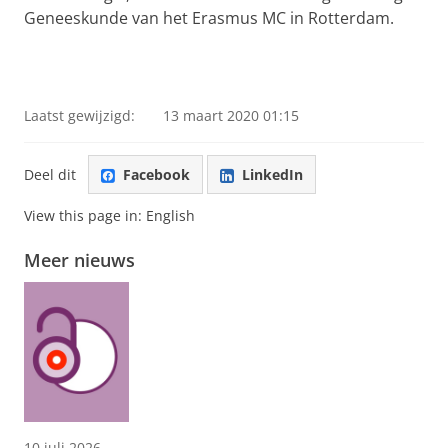
Geneeskunde van het Erasmus MC in Rotterdam.
Laatst gewijzigd:
13 maart 2020 01:15
Deel dit
Facebook
LinkedIn
View this page in:
English
Meer nieuws
10 juli 2026