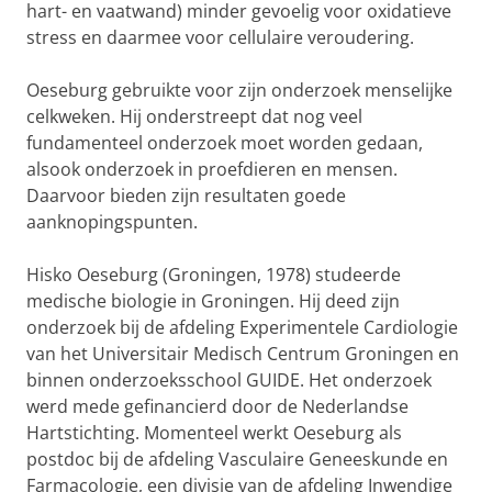
hart- en vaatwand) minder gevoelig voor oxidatieve
stress en daarmee voor cellulaire veroudering.
Oeseburg gebruikte voor zijn onderzoek menselijke
celkweken. Hij onderstreept dat nog veel
fundamenteel onderzoek moet worden gedaan,
alsook onderzoek in proefdieren en mensen.
Daarvoor bieden zijn resultaten goede
aanknopingspunten.
Hisko Oeseburg (Groningen, 1978) studeerde
medische biologie in Groningen. Hij deed zijn
onderzoek bij de afdeling Experimentele Cardiologie
van het Universitair Medisch Centrum Groningen en
binnen onderzoeksschool GUIDE. Het onderzoek
werd mede gefinancierd door de Nederlandse
Hartstichting. Momenteel werkt Oeseburg als
postdoc bij de afdeling Vasculaire Geneeskunde en
Farmacologie, een divisie van de afdeling Inwendige