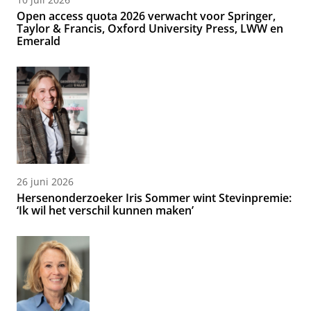
Open access quota 2026 verwacht voor Springer,
Taylor & Francis, Oxford University Press, LWW en
Emerald
26 juni 2026
Hersenonderzoeker Iris Sommer wint Stevinpremie:
‘Ik wil het verschil kunnen maken’