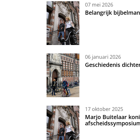
07 mei 2026
Belangrijk bijbelma
06 januari 2026
Geschiedenis dichte
17 oktober 2025
Marjo Buitelaar koni
afscheidssymposiu