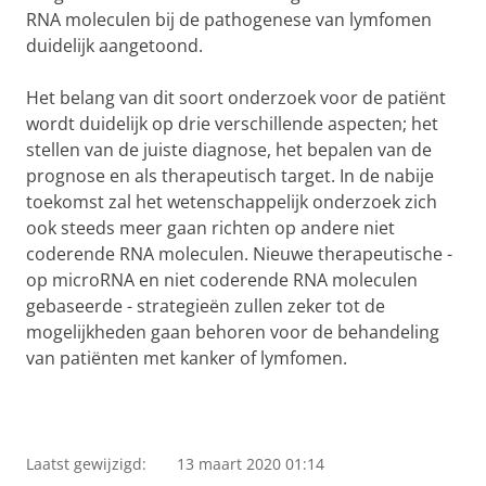
RNA moleculen bij de pathogenese van lymfomen
duidelijk aangetoond.
Het belang van dit soort onderzoek voor de patiënt
wordt duidelijk op drie verschillende aspecten; het
stellen van de juiste diagnose, het bepalen van de
prognose en als therapeutisch target. In de nabije
toekomst zal het wetenschappelijk onderzoek zich
ook steeds meer gaan richten op andere niet
coderende RNA moleculen. Nieuwe therapeutische -
op microRNA en niet coderende RNA moleculen
gebaseerde - strategieën zullen zeker tot de
mogelijkheden gaan behoren voor de behandeling
van patiënten met kanker of lymfomen.
Laatst gewijzigd:
13 maart 2020 01:14