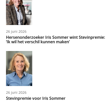
26 juni 2026
Hersenonderzoeker Iris Sommer wint Stevinpremie:
‘Ik wil het verschil kunnen maken’
26 juni 2026
Stevinpremie voor Iris Sommer