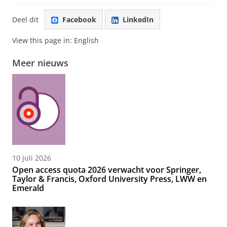
Deel dit
Facebook
LinkedIn
View this page in:
English
Meer nieuws
10 juli 2026
Open access quota 2026 verwacht voor Springer,
Taylor & Francis, Oxford University Press, LWW en
Emerald