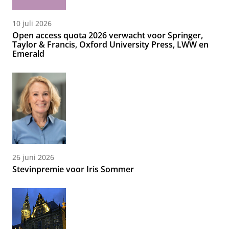
10 juli 2026
Open access quota 2026 verwacht voor Springer,
Taylor & Francis, Oxford University Press, LWW en
Emerald
26 juni 2026
Stevinpremie voor Iris Sommer