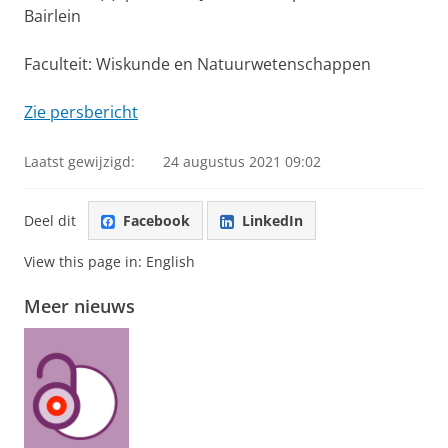
Bairlein
Faculteit: Wiskunde en Natuurwetenschappen
Zie persbericht
Laatst gewijzigd:
24 augustus 2021 09:02
Deel dit
Facebook
LinkedIn
View this page in:
English
Meer nieuws