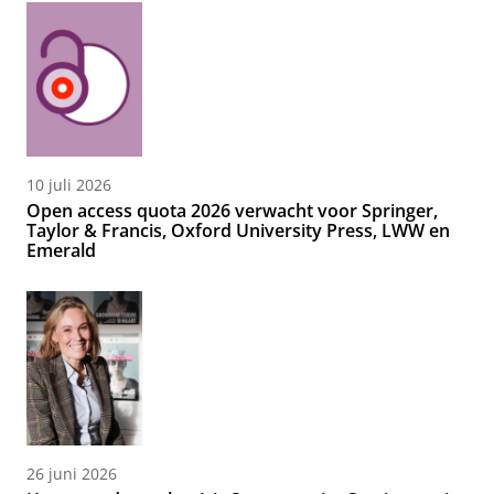
10 juli 2026
Open access quota 2026 verwacht voor Springer,
Taylor & Francis, Oxford University Press, LWW en
Emerald
26 juni 2026