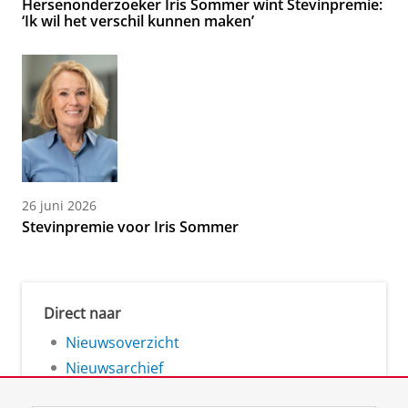
Hersenonderzoeker Iris Sommer wint Stevinpremie:
‘Ik wil het verschil kunnen maken’
26 juni 2026
Stevinpremie voor Iris Sommer
Direct naar
Nieuwsoverzicht
Nieuwsarchief