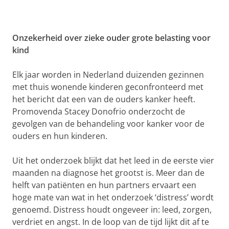
Onzekerheid over zieke ouder grote belasting voor
kind
Elk jaar worden in Nederland duizenden gezinnen
met thuis wonende kinderen geconfronteerd met
het bericht dat een van de ouders kanker heeft.
Promovenda Stacey Donofrio onderzocht de
gevolgen van de behandeling voor kanker voor de
ouders en hun kinderen.
Uit het onderzoek blijkt dat het leed in de eerste vier
maanden na diagnose het grootst is. Meer dan de
helft van patiënten en hun partners ervaart een
hoge mate van wat in het onderzoek ‘distress’ wordt
genoemd. Distress houdt ongeveer in: leed, zorgen,
verdriet en angst. In de loop van de tijd lijkt dit af te