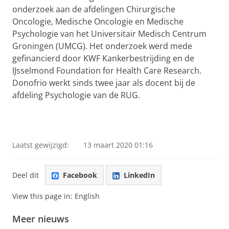
onderzoek aan de afdelingen Chirurgische
Oncologie, Medische Oncologie en Medische
Psychologie van het Universitair Medisch Centrum
Groningen (UMCG). Het onderzoek werd mede
gefinancierd door KWF Kankerbestrijding en de
IJsselmond Foundation for Health Care Research.
Donofrio werkt sinds twee jaar als docent bij de
afdeling Psychologie van de RUG.
Laatst gewijzigd:
13 maart 2020 01:16
Deel dit
Facebook
LinkedIn
View this page in:
English
Meer nieuws