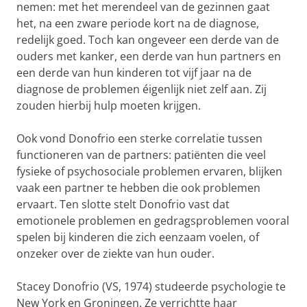
nemen: met het merendeel van de gezinnen gaat
het, na een zware periode kort na de diagnose,
redelijk goed. Toch kan ongeveer een derde van de
ouders met kanker, een derde van hun partners en
een derde van hun kinderen tot vijf jaar na de
diagnose de problemen éigenlijk niet zelf aan. Zij
zouden hierbij hulp moeten krijgen.
Ook vond Donofrio een sterke correlatie tussen
functioneren van de partners: patiënten die veel
fysieke of psychosociale problemen ervaren, blijken
vaak een partner te hebben die ook problemen
ervaart. Ten slotte stelt Donofrio vast dat
emotionele problemen en gedragsproblemen vooral
spelen bij kinderen die zich eenzaam voelen, of
onzeker over de ziekte van hun ouder.
Stacey Donofrio (VS, 1974) studeerde psychologie te
New York en Groningen. Ze verrichtte haar