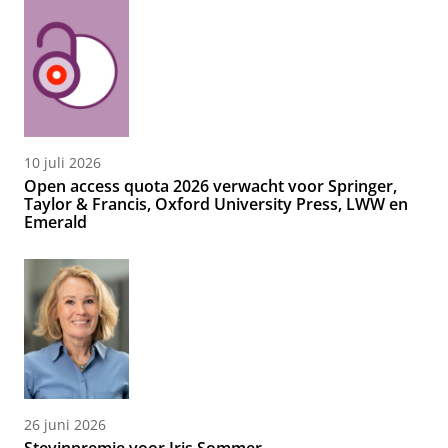
10 juli 2026
Open access quota 2026 verwacht voor Springer,
Taylor & Francis, Oxford University Press, LWW en
Emerald
26 juni 2026