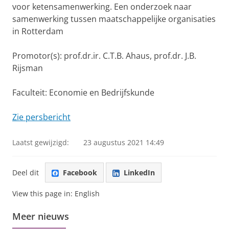
voor ketensamenwerking. Een onderzoek naar
samenwerking tussen maatschappelijke organisaties
in Rotterdam
Promotor(s): prof.dr.ir. C.T.B. Ahaus, prof.dr. J.B.
Rijsman
Faculteit: Economie en Bedrijfskunde
Zie persbericht
Laatst gewijzigd:
23 augustus 2021 14:49
Deel dit
Facebook
LinkedIn
View this page in:
English
Meer nieuws