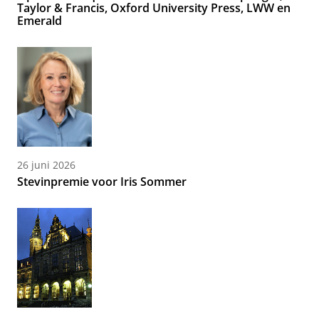
Taylor & Francis, Oxford University Press, LWW en
Emerald
26 juni 2026
Stevinpremie voor Iris Sommer