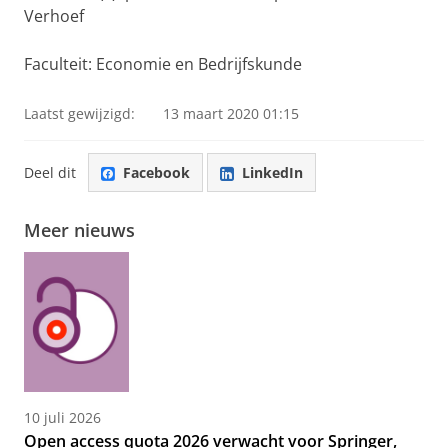
Verhoef
Faculteit: Economie en Bedrijfskunde
Laatst gewijzigd:
13 maart 2020 01:15
Deel dit
Facebook
LinkedIn
Meer nieuws
10 juli 2026
Open access quota 2026 verwacht voor Springer,