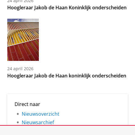
24 april 2026
Hoogleraar Jakob de Haan Koninklijk onderscheiden
24 april 2026
Hoogleraar Jakob de Haan koninklijk onderscheiden
Direct naar
Nieuwsoverzicht
Nieuwsarchief