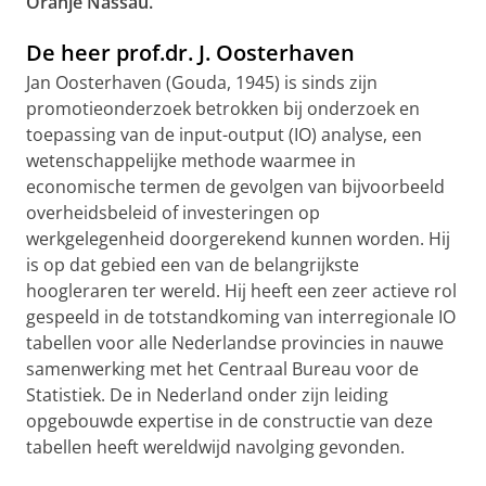
Oranje Nassau.
De heer prof.dr. J. Oosterhaven
Jan Oosterhaven (Gouda, 1945) is sinds zijn
promotieonderzoek betrokken bij onderzoek en
toepassing van de input-output (IO) analyse, een
wetenschappelijke methode waarmee in
economische termen de gevolgen van bijvoorbeeld
overheidsbeleid of investeringen op
werkgelegenheid doorgerekend kunnen worden. Hij
is op dat gebied een van de belangrijkste
hoogleraren ter wereld. Hij heeft een zeer actieve rol
gespeeld in de totstandkoming van interregionale IO
tabellen voor alle Nederlandse provincies in nauwe
samenwerking met het Centraal Bureau voor de
Statistiek. De in Nederland onder zijn leiding
opgebouwde expertise in de constructie van deze
tabellen heeft wereldwijd navolging gevonden.