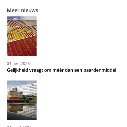
Meer nieuws
04 mei 2026
Gelijkheid vraagt om méér dan een paardenmiddel