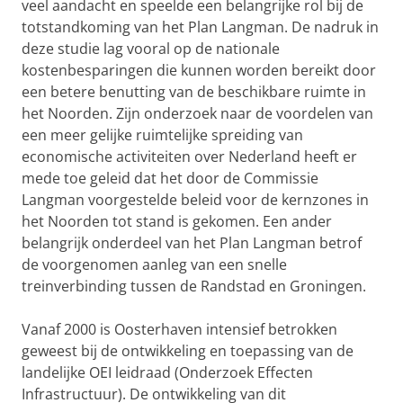
veel aandacht en speelde een belangrijke rol bij de
totstandkoming van het Plan Langman. De nadruk in
deze studie lag vooral op de nationale
kostenbesparingen die kunnen worden bereikt door
een betere benutting van de beschikbare ruimte in
het Noorden. Zijn onderzoek naar de voordelen van
een meer gelijke ruimtelijke spreiding van
economische activiteiten over Nederland heeft er
mede toe geleid dat het door de Commissie
Langman voorgestelde beleid voor de kernzones in
het Noorden tot stand is gekomen. Een ander
belangrijk onderdeel van het Plan Langman betrof
de voorgenomen aanleg van een snelle
treinverbinding tussen de Randstad en Groningen.
Vanaf 2000 is Oosterhaven intensief betrokken
geweest bij de ontwikkeling en toepassing van de
landelijke OEI leidraad (Onderzoek Effecten
Infrastructuur). De ontwikkeling van dit