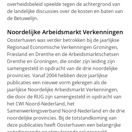
overheidsbeleid speelde tegen de achtergrond van
de landelijke discussies over de kosten en baten van
de Betuwelijn.
Noordelijke Arbeidsmarkt Verkenningen
Oosterhaven was verder betrokken bij de jaarlijkse
Regionaal Economische Verkenningen Groningen,
Friesland en Drenthe en de Arbeidsmarktschetsen
Drenthe en Groningen, die onder zijn leiding zijn
samengesteld in opdracht van de drie noordelijke
provincies. Vanaf 2004 hebben deze jaarlijkse
publicaties een nieuwe vorm gekregen als de
jaarlijkse Noordelijke Arbeidsmarkt Verkenningen,
die door de RUG zijn samengesteld in opdracht van
het CWI Noord-Nederland, het
Samenwerkingsverband Noord-Nederland en de drie
noordelijke provincies. Bij de totstandkoming van
deze publicaties heeft Oosterhaven een belangrijke