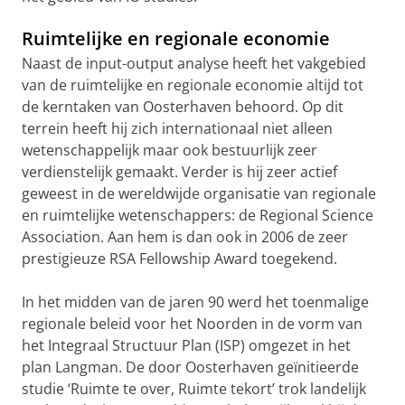
Ruimtelijke en regionale economie
Naast de input-output analyse heeft het vakgebied
van de ruimtelijke en regionale economie altijd tot
de kerntaken van Oosterhaven behoord. Op dit
terrein heeft hij zich internationaal niet alleen
wetenschappelijk maar ook bestuurlijk zeer
verdienstelijk gemaakt. Verder is hij zeer actief
geweest in de wereldwijde organisatie van regionale
en ruimtelijke wetenschappers: de Regional Science
Association. Aan hem is dan ook in 2006 de zeer
prestigieuze RSA Fellowship Award toegekend.
In het midden van de jaren 90 werd het toenmalige
regionale beleid voor het Noorden in de vorm van
het Integraal Structuur Plan (ISP) omgezet in het
plan Langman. De door Oosterhaven geïnitieerde
studie ‘Ruimte te over, Ruimte tekort’ trok landelijk