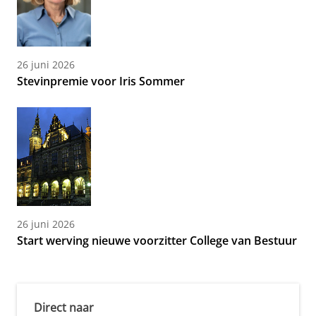
26 juni 2026
Stevinpremie voor Iris Sommer
26 juni 2026
Start werving nieuwe voorzitter College van Bestuur
Direct naar