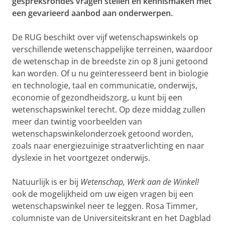
gespreksrondes vragen stellen en kennismaken met
een gevarieerd aanbod aan onderwerpen.
De RUG beschikt over vijf wetenschapswinkels op
verschillende wetenschappelijke terreinen, waardoor
de wetenschap in de breedste zin op 8 juni getoond
kan worden. Of u nu geïnteresseerd bent in biologie
en technologie, taal en communicatie, onderwijs,
economie of gezondheidszorg, u kunt bij een
wetenschapswinkel terecht. Op deze middag zullen
meer dan twintig voorbeelden van
wetenschapswinkelonderzoek getoond worden,
zoals naar energiezuinige straatverlichting en naar
dyslexie in het voortgezet onderwijs.
Natuurlijk is er bij
Wetenschap, Werk aan de Winkel!
ook de mogelijkheid om uw eigen vragen bij een
wetenschapswinkel neer te leggen. Rosa Timmer,
columniste van de Universiteitskrant en het Dagblad