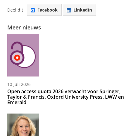
Deel dit
Facebook
LinkedIn
Meer nieuws
10 juli 2026
Open access quota 2026 verwacht voor Springer,
Taylor & Francis, Oxford University Press, LWW en
Emerald