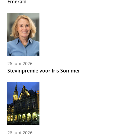
Emerald
26 juni 2026
Stevinpremie voor Iris Sommer
26 juni 2026