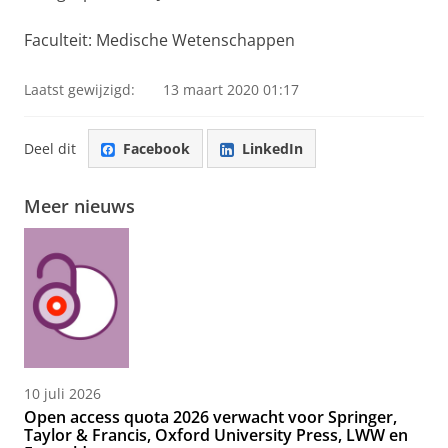
Faculteit: Medische Wetenschappen
Laatst gewijzigd:
13 maart 2020 01:17
Deel dit
Facebook
LinkedIn
Meer nieuws
10 juli 2026
Open access quota 2026 verwacht voor Springer,
Taylor & Francis, Oxford University Press, LWW en